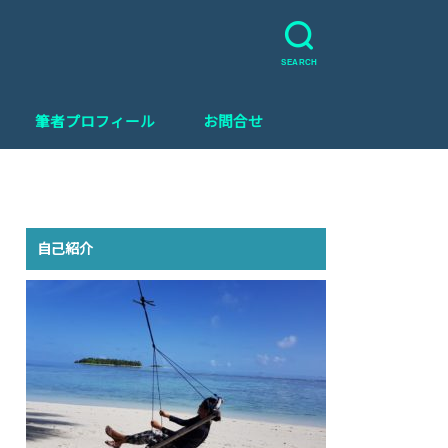
グ
SEARCH
筆者プロフィール
お問合せ
自己紹介