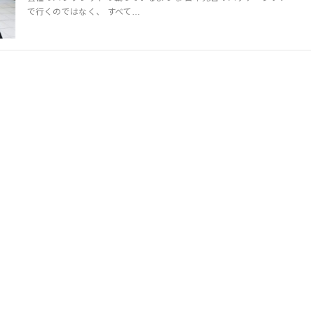
で行くのではなく、 すべて…