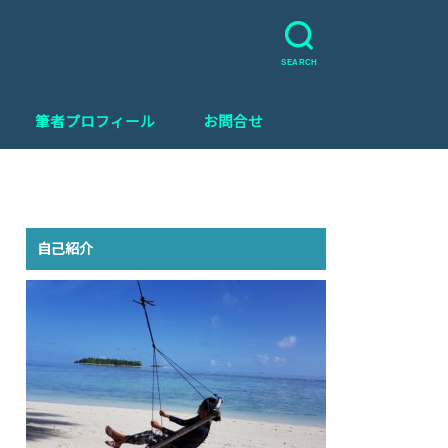
グ
SEARCH
筆者プロフィール
お問合せ
自己紹介