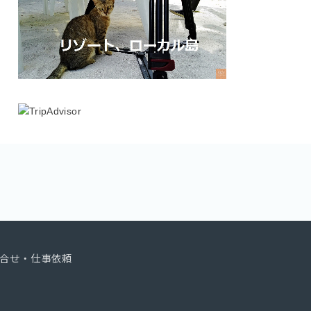
合せ・仕事依頼