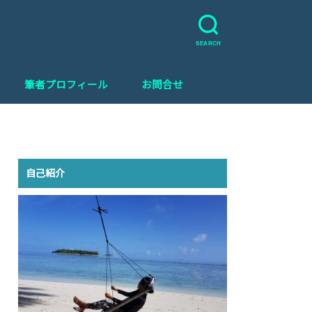
グ
SEARCH
筆者プロフィール
お問合せ
自己紹介