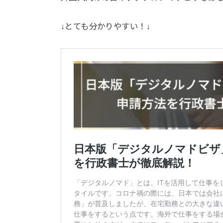
↓とても分かりやすい！↓