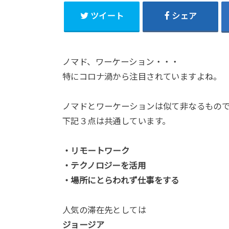
ツイート
シェア
ノマド、ワーケーション・・・
特にコロナ渦から注目されていますよね。
ノマドとワーケーションは似て非なるもの
下記３点は共通しています。
・リモートワーク
・テクノロジーを活用
・場所にとらわれず仕事をする
人気の滞在先としては
ジョージア