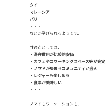
タイ
マレーシア
バリ
・・・
などが挙げられるようです。
共通点としては、
・滞在費用が比較的安価
・カフェやコワーキングスペース等が充実
・ノマドが集まるコミュニティが盛ん
・レジャーも楽しめる
・食事が美味しい
・・・
ノマドもワーケーションも、