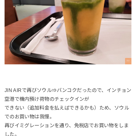
JIN AIRで再びソウル⇒バンコクだったので、インチョン
空港で機内預け荷物のチェックインが
できない（追加料金を払えばできるかも）ため、ソウル
でのお買い物は我慢。
再びイミグレーションを通り、免税店でお買い物をしま
した。