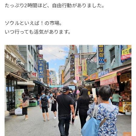
たっぷり2時間ほど、自由行動がありました。
ソウルといえば！の市場。
いつ行っても活気があります。