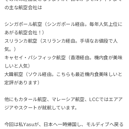
の主な航空会社は
シンガポール航空（シンガポール経由。毎年人気上位に
あがる航空会社！）
スリランカ航空（スリランカ経由。手頃なお値段で人
気。）
キャセイ・パシフィック航空（香港経由。機内食が美味
しいと人気）
大韓航空（ソウル経由。こちらも最近機内食美味しいと
定評があります）
他にもカタール航空、マレーシア航空、LCCではエアア
ジアやスクートが就航しています。
今回は私Yasuが、日本へ一時帰国し、モルディブへ戻る