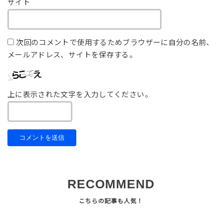
サイト
次回のコメントで使用するためブラウザーに自分の名前、
メールアドレス、サイトを保存する。
上に表示された文字を入力してください。
RECOMMEND