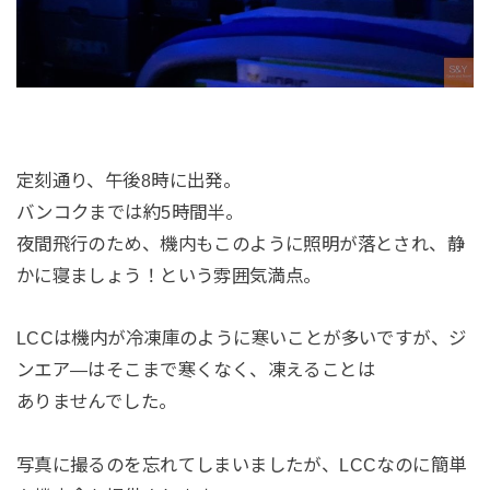
定刻通り、午後8時に出発。
バンコクまでは約5時間半。
夜間飛行のため、機内もこのように照明が落とされ、静
かに寝ましょう！という雰囲気満点。
LCCは機内が冷凍庫のように寒いことが多いですが、ジ
ンエア―はそこまで寒くなく、凍えることは
ありませんでした。
写真に撮るのを忘れてしまいましたが、LCCなのに簡単