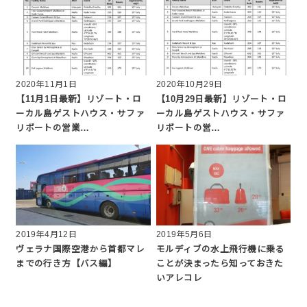
2020年11月1日
2020年10月29日
【11月1日最新】リゾート・ロ
【10月29日最新】リゾート・ロ
ーカル島ゲストハウス・サファ
ーカル島ゲストハウス・サファ
リボートの営業…
リボートの営…
2019年4月12日
2019年5月6日
ヴェラナ国際空港から首都マレ
モルディブの水上飛行機に乗る
までの行き方【バス編】
ことが決まったら知っておきた
いアレコレ