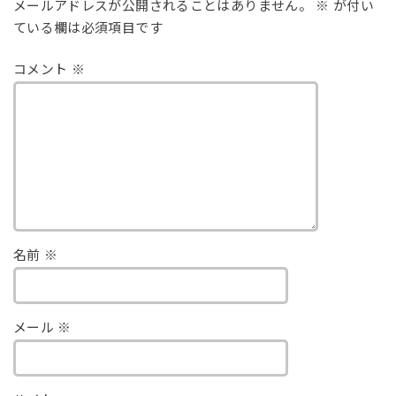
メールアドレスが公開されることはありません。
※
が付い
ている欄は必須項目です
コメント
※
名前
※
メール
※