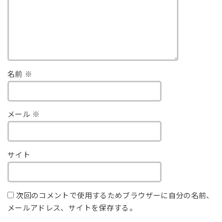
名前
※
メール
※
サイト
次回のコメントで使用するためブラウザーに自分の名前、
メールアドレス、サイトを保存する。