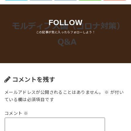
FOLLOW
コメントを残す
メールアドレスが公開されることはありません。
※
が付い
ている欄は必須項目です
コメント
※