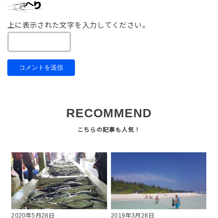
上に表示された文字を入力してください。
RECOMMEND
2020年5月28日
2019年3月28日