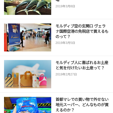
2019年3月8日
モルディブ空の玄関口 ヴェラ
ナ国際空港の免税店で買えるも
のって？
2019年3月5日
モルディブ人に喜ばれるお土産
と気を付けたいお土産って？
2019年2月27日
首都マレでの買い物で外せない
地元スーパー、どんなものが買
えるのか？